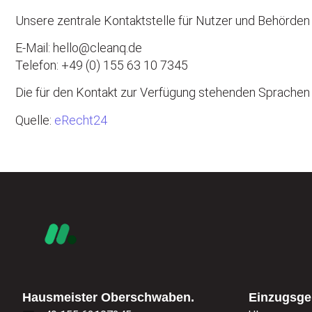
Unsere zentrale Kontaktstelle für Nutzer und Behörden n
E-Mail: hello@cleanq.de
Telefon: +49 (0) 155 63 10 7345
Die für den Kontakt zur Verfügung stehenden Sprachen s
Quelle:
eRecht24
Hausmeister Oberschwaben.
Einzugsge