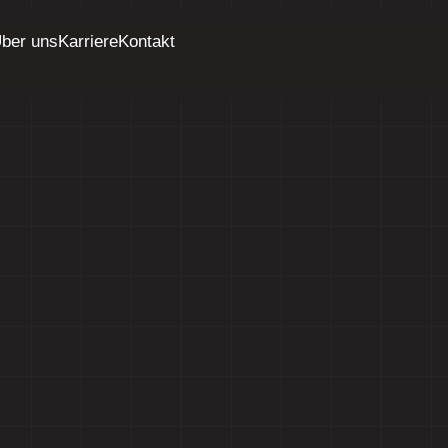
ber uns
Karriere
Kontakt