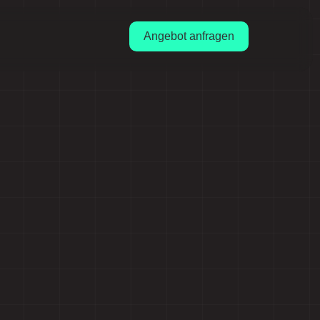
Angebot anfragen