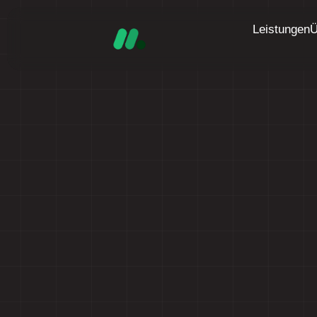
Leistungen
Ü