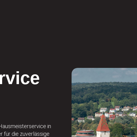
rvice
Hausmeisterservice in
 für die zuverlässige