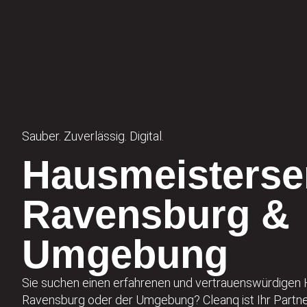
Sauber. Zuverlässig. Digital.
Hausmeisterse
Ravensburg &
Umgebung
Sie suchen einen erfahrenen und vertrauenswürdigen 
Ravensburg oder der Umgebung? Cleanq ist Ihr Partner