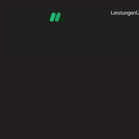
Leistungen
Ü