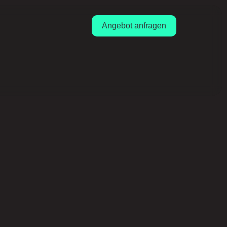
Angebot anfragen