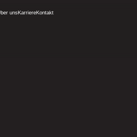
ber uns
Karriere
Kontakt